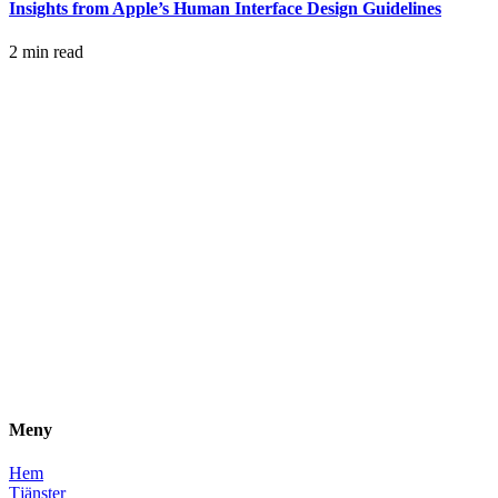
Insights from Apple’s Human Interface Design Guidelines
2 min read
Meny
Hem
Tjänster